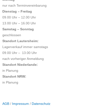
nur nach Terminvereinbarung
Dienstag
– Freitag
09.00 Uhr – 12.00 Uhr
13.00 Uhr – 16.00 Uhr
Samstag – Sonntag
geschlossen
Standort Lautersheim:
Lagerverkauf immer samstags
09.00 Uhr – 13.00 Uhr
nach vorheriger Anmeldung
Standort Niederlande:
in Planung
Standort NRW:
in Planung
AGB
/
Impressum
/
Datenschutz